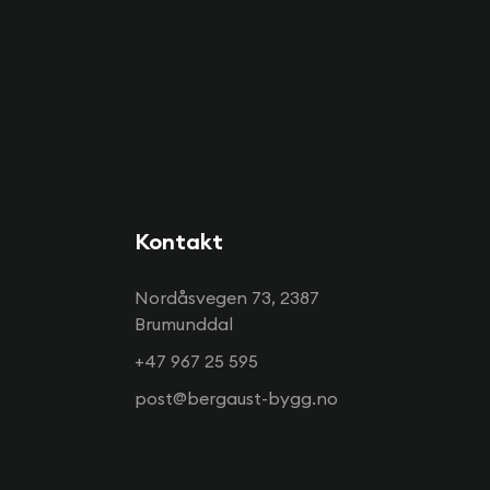
Kontakt
Nordåsvegen 73, 2387
Brumunddal
+47 967 25 595
post@bergaust-bygg.no