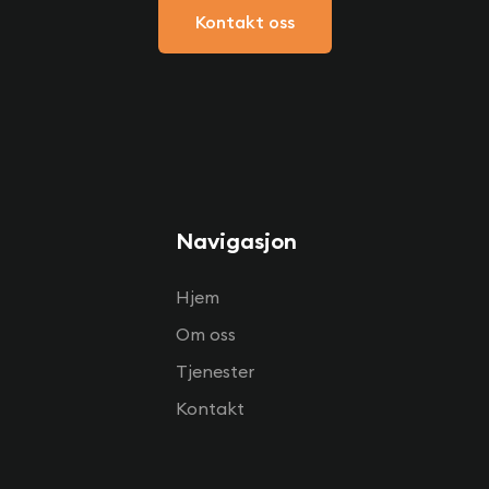
Kontakt oss
Navigasjon
Hjem
Om oss
Tjenester
Kontakt