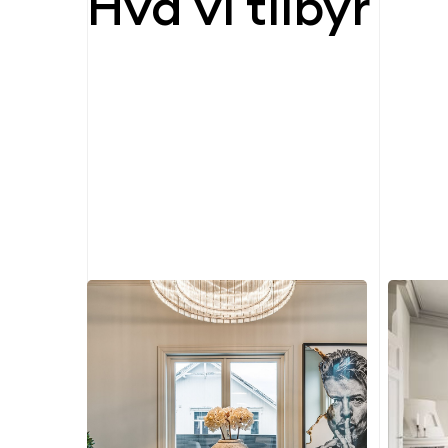
Hva vi tilbyr