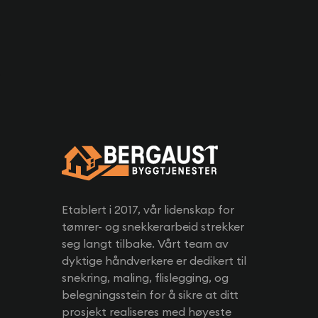
Etablert i 2017, vår lidenskap for
tømrer- og snekkerarbeid strekker
seg langt tilbake. Vårt team av
dyktige håndverkere er dedikert til
snekring, maling, flislegging, og
belegningsstein for å sikre at ditt
prosjekt realiseres med høyeste