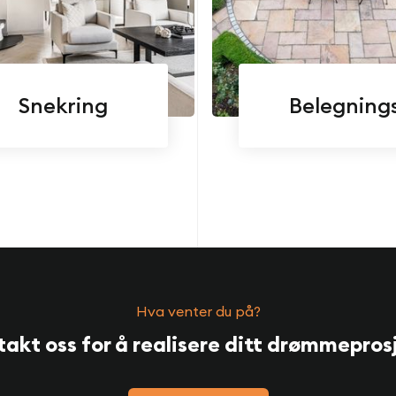
Snekring
Belegning
Hva venter du på?
akt oss for å realisere ditt drømmepros