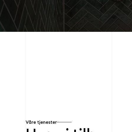
Våre tjenester